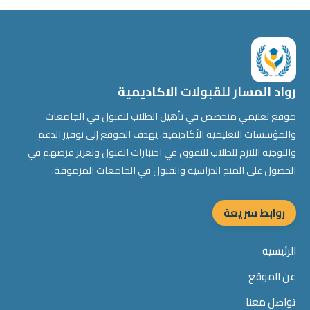
رواد المسار للقبولات الاكاديمية
موقع تعليمي متخصص في تأهيل الطلاب للقبول في الجامعات
والمؤسسات التعليمية الأكاديمية. يهدف الموقع إلى توفير الدعم
والتوجيه اللازم للطلاب للتفوق في اختبارات القبول وتعزيز فرصهم في
الحصول على المنح الدراسية والقبول في الجامعات المرموقة.
روابط سريعة
الرئيسية
عن الموقع
تواصل معنا