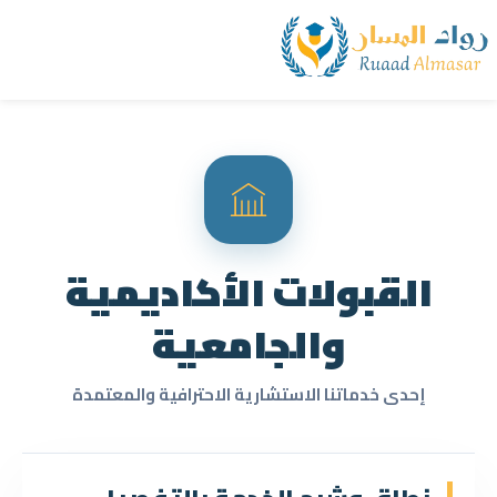
القبولات الأكاديمية
والجامعية
إحدى خدماتنا الاستشارية الاحترافية والمعتمدة