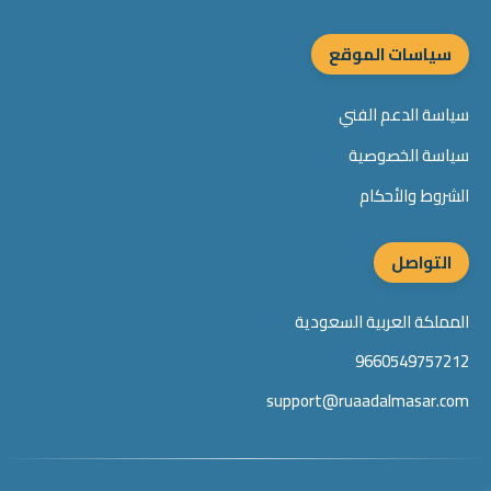
سياسات الموقع
سياسة الدعم الفني
سياسة الخصوصية
الشروط والأحكام
التواصل
المملكة العربية السعودية
9660549757212
support@ruaadalmasar.com