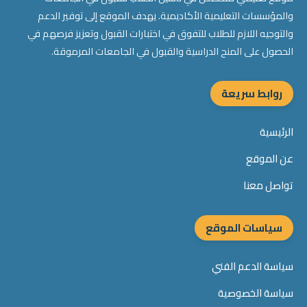
والمؤسسات التعليمية الأكاديمية. يهدف الموقع إلى توفير الدعم
والتوجيه اللازم للطلاب للتفوق في اختبارات القبول وتعزيز فرصهم في
الحصول على المنح الدراسية والقبول في الجامعات المرموقة.
روابط سريعة
الرئيسية
عن الموقع
تواصل معنا
سياسات الموقع
سياسة الدعم الفني
سياسة الخصوصية