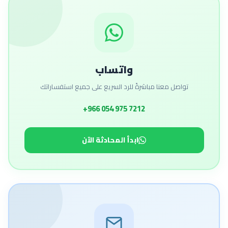
واتساب
تواصل معنا مباشرةً للرد السريع على جميع استفساراتك
+966 054 975 7212
ابدأ المحادثة الآن