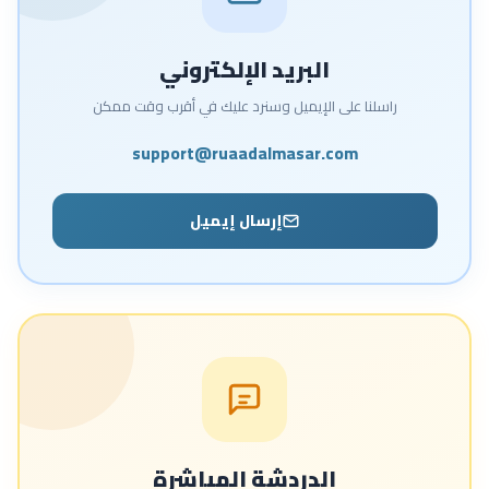
البريد الإلكتروني
راسلنا على الإيميل وسنرد عليك في أقرب وقت ممكن
support@ruaadalmasar.com
إرسال إيميل
الدردشة المباشرة