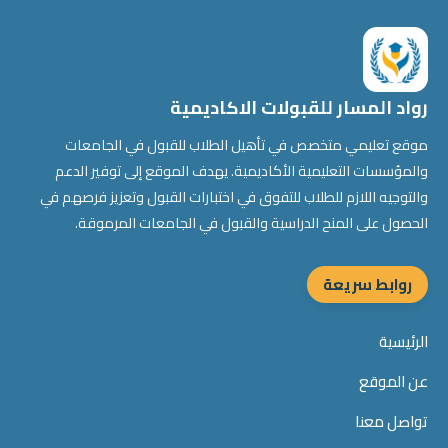
رواد المسار للقبولات الاكاديمية
موقع تعليمي متخصص في تأهيل الطلاب للقبول في الجامعات
والمؤسسات التعليمية الأكاديمية. يهدف الموقع إلى توفير الدعم
والتوجيه اللازم للطلاب للتفوق في اختبارات القبول وتعزيز فرصهم في
الحصول على المنح الدراسية والقبول في الجامعات المرموقة.
روابط سريعة
الرئيسية
عن الموقع
تواصل معنا