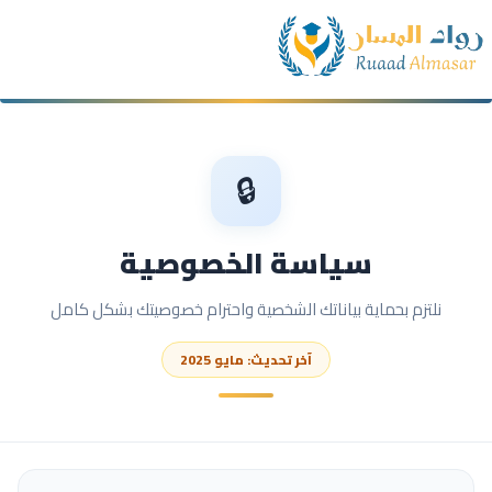
🔒
سياسة الخصوصية
نلتزم بحماية بياناتك الشخصية واحترام خصوصيتك بشكل كامل
آخر تحديث: مايو 2025