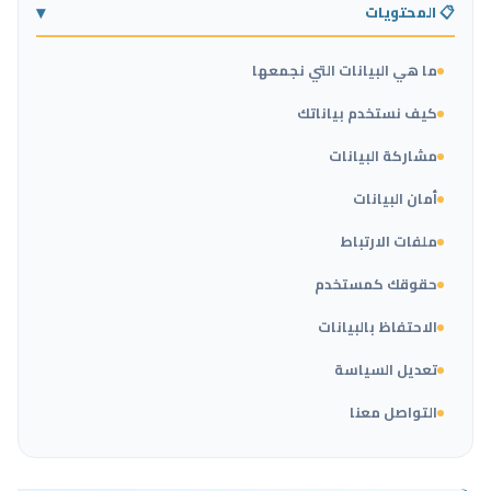
📋 المحتويات
ما هي البيانات التي نجمعها
كيف نستخدم بياناتك
مشاركة البيانات
أمان البيانات
ملفات الارتباط
حقوقك كمستخدم
الاحتفاظ بالبيانات
تعديل السياسة
التواصل معنا