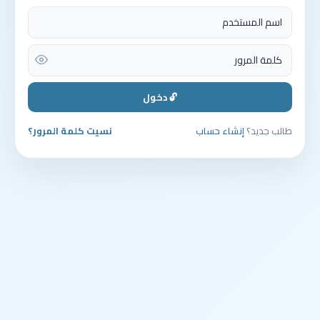
🔓 دخول
طالب جديد؟
إنشاء حساب
نسيت كلمة المرور؟