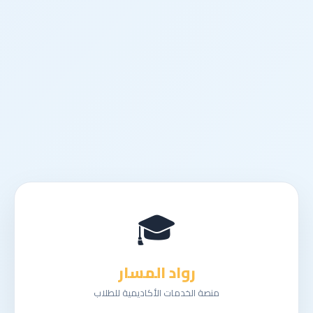
🎓
رواد المسار
منصة الخدمات الأكاديمية للطلاب