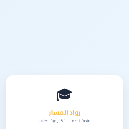
🎓
رواد المسار
منصة الخدمات الأكاديمية للطلاب