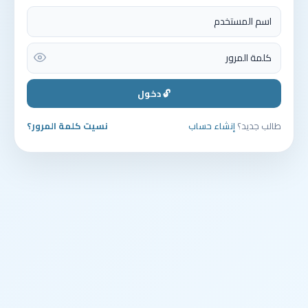
🔓 دخول
طالب جديد؟
إنشاء حساب
نسيت كلمة المرور؟