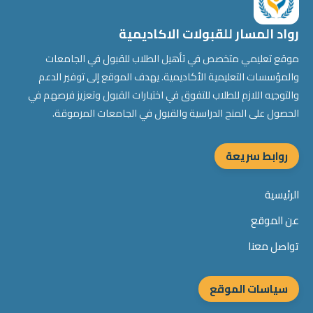
رواد المسار للقبولات الاكاديمية
موقع تعليمي متخصص في تأهيل الطلاب للقبول في الجامعات
والمؤسسات التعليمية الأكاديمية. يهدف الموقع إلى توفير الدعم
والتوجيه اللازم للطلاب للتفوق في اختبارات القبول وتعزيز فرصهم في
الحصول على المنح الدراسية والقبول في الجامعات المرموقة.
روابط سريعة
الرئيسية
عن الموقع
تواصل معنا
سياسات الموقع