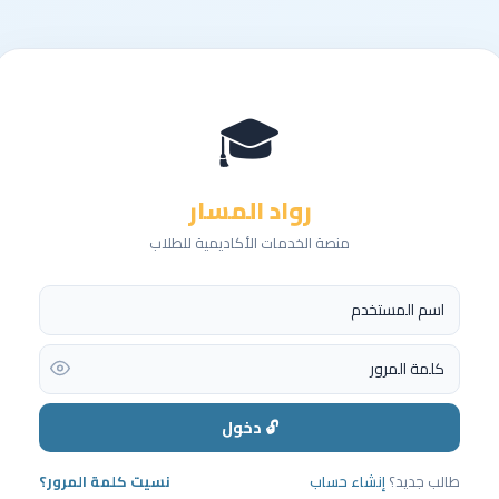
🎓
رواد المسار
منصة الخدمات الأكاديمية للطلاب
🔓 دخول
طالب جديد؟
إنشاء حساب
نسيت كلمة المرور؟