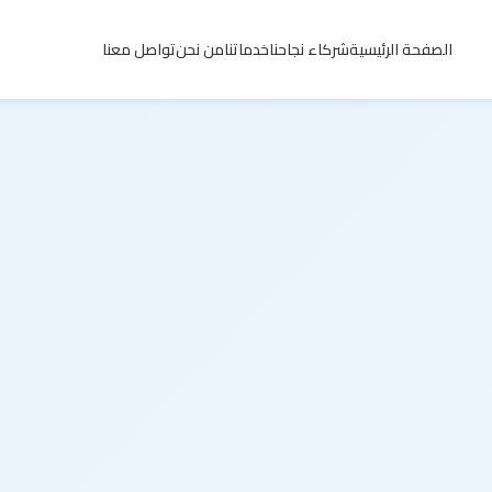
الصفحة الرئيسية
شركاء نجاحنا
خدماتنا
من نحن
تواصل معنا