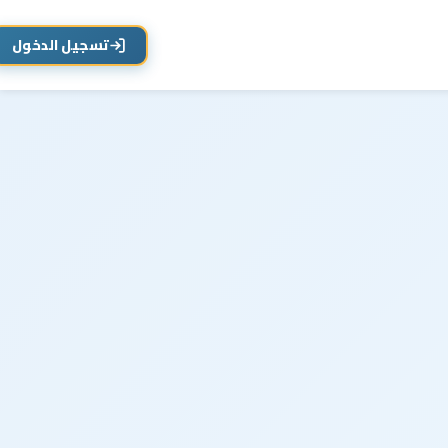
تسجيل الدخول